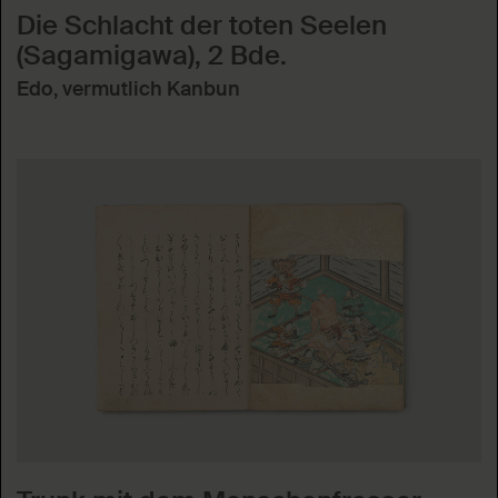
Die Schlacht der toten Seelen
(Sagamigawa), 2 Bde.
Edo, vermutlich Kanbun