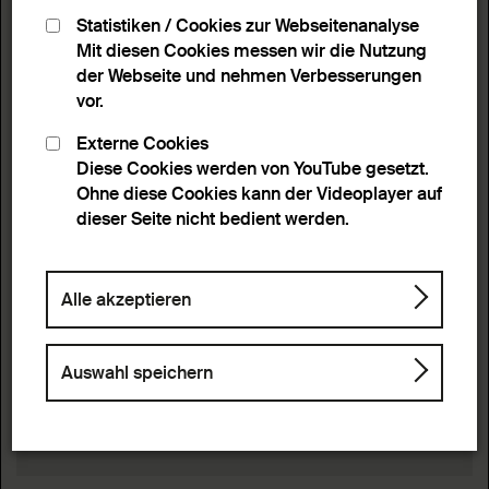
Statistiken / Cookies zur Webseitenanalyse
Mit diesen Cookies messen wir die Nutzung
der Webseite und nehmen Verbesserungen
vor.
Externe Cookies
Diese Cookies werden von YouTube gesetzt.
Ohne diese Cookies kann der Videoplayer auf
dieser Seite nicht bedient werden.
Alle akzeptieren
Auswahl speichern