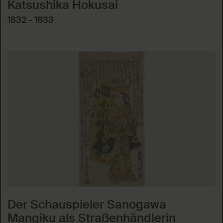
Katsushika Hokusai
1832 - 1833
Der Schauspieler Sanogawa
Mangiku als Straßenhändlerin