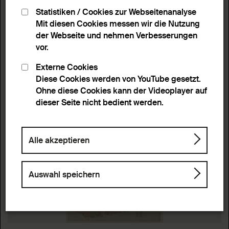
Statistiken / Cookies zur Webseitenanalyse
Mit diesen Cookies messen wir die Nutzung
der Webseite und nehmen Verbesserungen
vor.
Externe Cookies
Diese Cookies werden von YouTube gesetzt.
Ohne diese Cookies kann der Videoplayer auf
dieser Seite nicht bedient werden.
Alle akzeptieren
Auswahl speichern