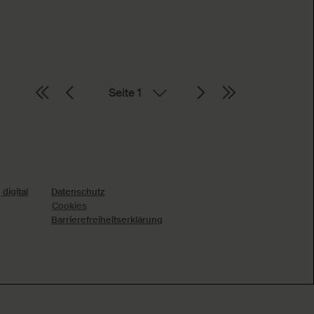
Seite
digital
Datenschutz
Cookies
Barrierefreiheitserklärung