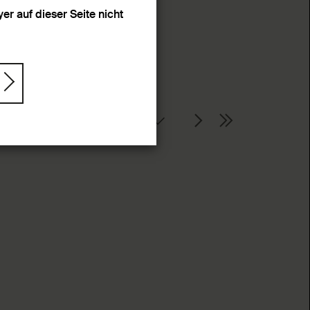
r auf dieser Seite nicht
Seite