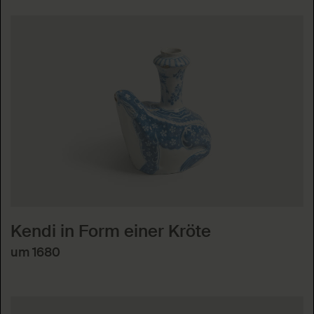
Kendi in Form einer Kröte
um 1680