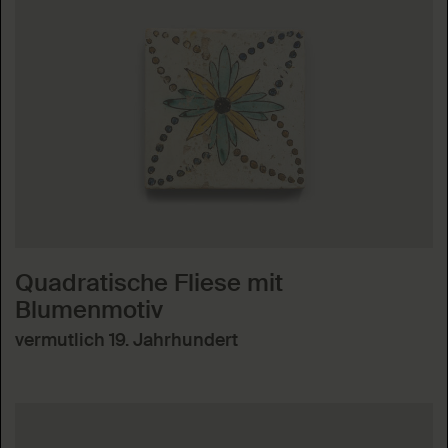
Quadratische Fliese mit
Blumenmotiv
vermutlich 19. Jahrhundert