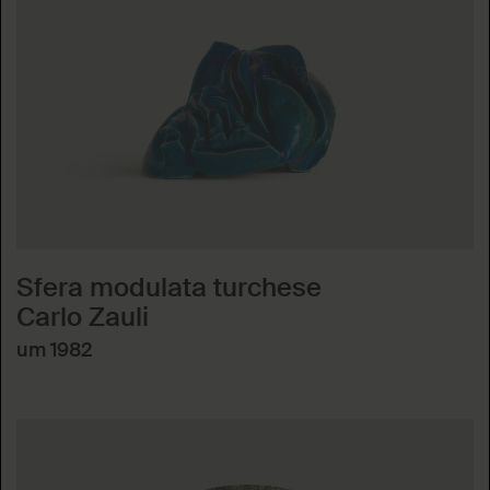
Sfera modulata turchese
Carlo Zauli
um 1982