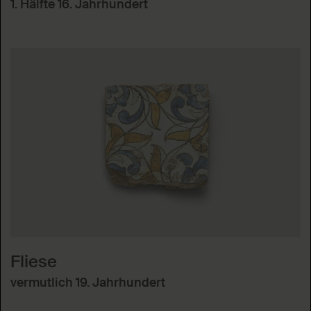
1. Hälfte 16. Jahrhundert
Fliese
vermutlich 19. Jahrhundert