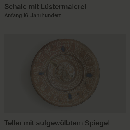
Schale mit Lüstermalerei
Anfang 16. Jahrhundert
Teller mit aufgewölbtem Spiegel