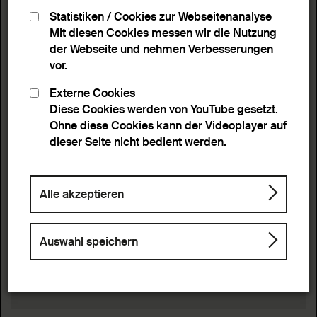
Statistiken / Cookies zur Webseitenanalyse
Mit diesen Cookies messen wir die Nutzung
der Webseite und nehmen Verbesserungen
vor.
Externe Cookies
Diese Cookies werden von YouTube gesetzt.
Ohne diese Cookies kann der Videoplayer auf
dieser Seite nicht bedient werden.
Alle akzeptieren
Auswahl speichern