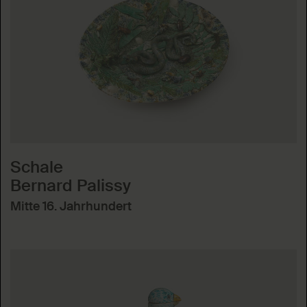
Schale
Bernard Palissy
Mitte 16. Jahrhundert