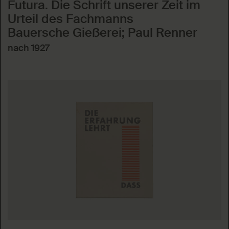
Futura. Die Schrift unserer Zeit im
Urteil des Fachmanns
Bauersche Gießerei; Paul Renner
nach 1927