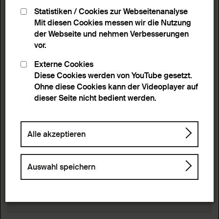
Statistiken / Cookies zur Webseitenanalyse
Mit diesen Cookies messen wir die Nutzung
der Webseite und nehmen Verbesserungen
vor.
Externe Cookies
Diese Cookies werden von YouTube gesetzt.
Ohne diese Cookies kann der Videoplayer auf
dieser Seite nicht bedient werden.
Alle akzeptieren
Auswahl speichern