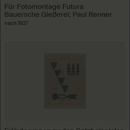
Für Fotomontage Futura
Bauersche Gießerei; Paul Renner
nach 1927