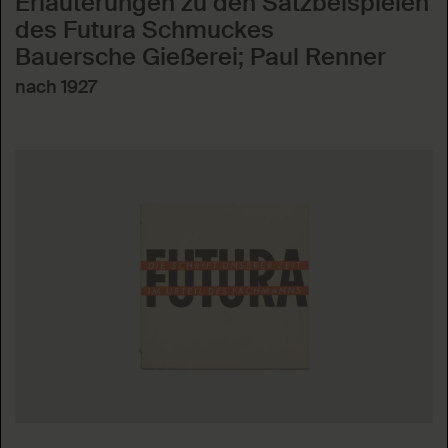
Erläuterungen zu den Satzbeispielen
des Futura Schmuckes
Bauersche Gießerei; Paul Renner
nach 1927