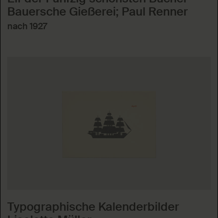
Bauersche Gießerei; Paul Renner
nach 1927
Typographische Kalenderbilder