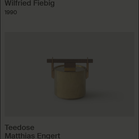
Wilfried Fiebig
1990
Teedose
Matthias Engert