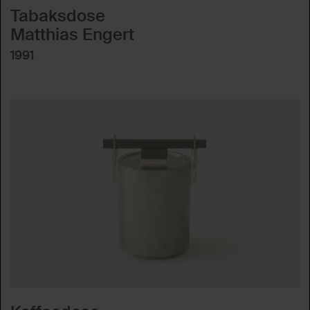
Tabaksdose
Matthias Engert
1991