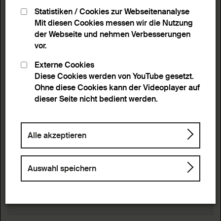
Statistiken / Cookies zur Webseitenanalyse
Mit diesen Cookies messen wir die Nutzung
der Webseite und nehmen Verbesserungen
vor.
Externe Cookies
Diese Cookies werden von YouTube gesetzt.
Ohne diese Cookies kann der Videoplayer auf
dieser Seite nicht bedient werden.
Alle akzeptieren
Auswahl speichern