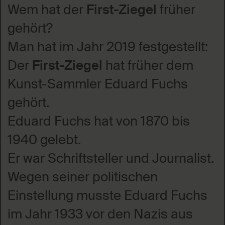
Wem hat der
First-Ziegel
früher
gehört?
Man hat im Jahr 2019 festgestellt:
Der
First-Ziegel
hat früher dem
Kunst-Sammler Eduard Fuchs
gehört.
Eduard Fuchs hat von 1870 bis
1940 gelebt.
Er war Schriftsteller und Journalist.
Wegen seiner politischen
Einstellung musste Eduard Fuchs
im Jahr 1933 vor den Nazis aus