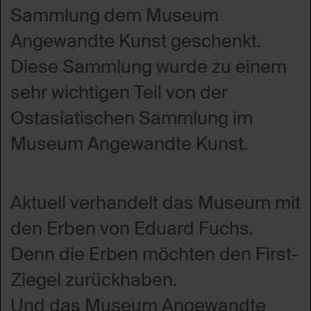
Sammlung dem Museum
Angewandte Kunst geschenkt.
Diese Sammlung wurde zu einem
sehr wichtigen Teil von der
Ostasiatischen Sammlung im
Museum Angewandte Kunst.
Aktuell verhandelt das Museum mit
den Erben von Eduard Fuchs.
Denn die Erben möchten den First-
Ziegel zurückhaben.
Und das Museum Angewandte