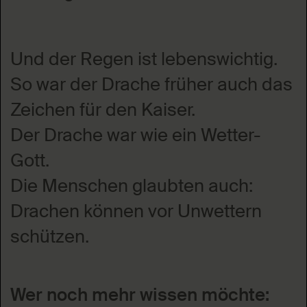
Und der Regen ist lebenswichtig.
So war der Drache früher auch das
Zeichen für den Kaiser.
Der Drache war wie ein Wetter-
Gott.
Die Menschen glaubten auch:
Drachen können vor Unwettern
schützen.
Wer noch mehr wissen möchte: