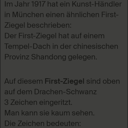
Im Jahr 1917 hat ein Kunst-Händler
in München einen ähnlichen First-
Ziegel beschrieben:
Der First-Ziegel hat auf einem
Tempel-Dach in der chinesischen
Provinz Shandong gelegen.
Auf diesem
First-Ziegel
sind oben
auf dem Drachen-Schwanz
3 Zeichen eingeritzt.
Man kann sie kaum sehen.
Die Zeichen bedeuten: