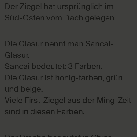
Der Ziegel hat ursprünglich im
Süd-Osten vom Dach gelegen.
Die Glasur nennt man Sancai-
Glasur.
Sancai bedeutet: 3 Farben.
Die Glasur ist honig-farben, grün
und beige.
Viele First-Ziegel aus der Ming-Zeit
sind in diesen Farben.