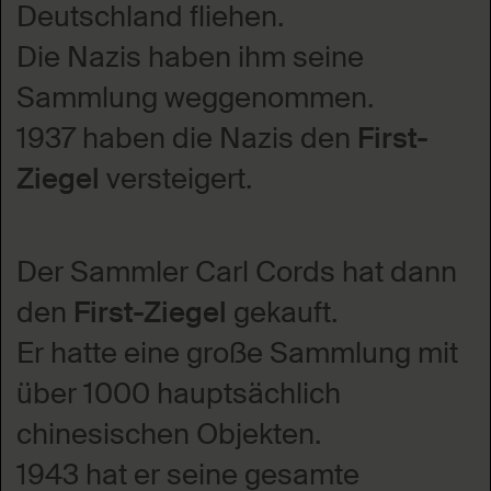
Deutschland fliehen.
Die Nazis haben ihm seine
Sammlung weggenommen.
1937 haben die Nazis den
First-
Ziegel
versteigert.
Der Sammler Carl Cords hat dann
den
First-Ziegel
gekauft.
Er hatte eine große Sammlung mit
über 1000 hauptsächlich
chinesischen Objekten.
1943 hat er seine gesamte