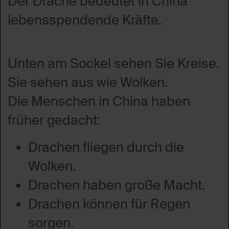
Der Drache bedeutet in China
lebensspendende Kräfte.
Unten am Sockel sehen Sie Kreise.
Sie sehen aus wie Wolken.
Die Menschen in China haben
früher gedacht:
Drachen fliegen durch die
Wolken.
Drachen haben große Macht.
Drachen können für Regen
sorgen.