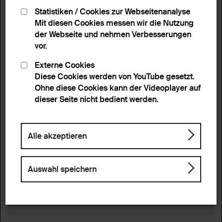
Statistiken / Cookies zur Webseitenanalyse
Mit diesen Cookies messen wir die Nutzung
der Webseite und nehmen Verbesserungen
vor.
Externe Cookies
Diese Cookies werden von YouTube gesetzt.
Ohne diese Cookies kann der Videoplayer auf
dieser Seite nicht bedient werden.
Alle akzeptieren
Auswahl speichern