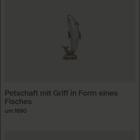
Petschaft mit Griff in Form eines
Fisches
um 1890