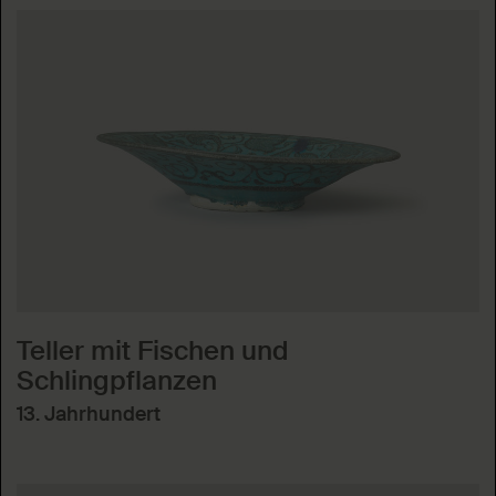
Teller mit Fischen und
Schlingpflanzen
13. Jahrhundert