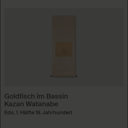
Goldfisch im Bassin
Kazan Watanabe
Edo, 1. Hälfte 19. Jahrhundert