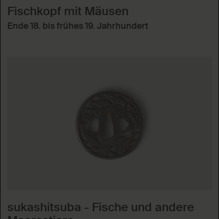
Fischkopf mit Mäusen
Ende 18. bis frühes 19. Jahrhundert
sukashitsuba - Fische und andere