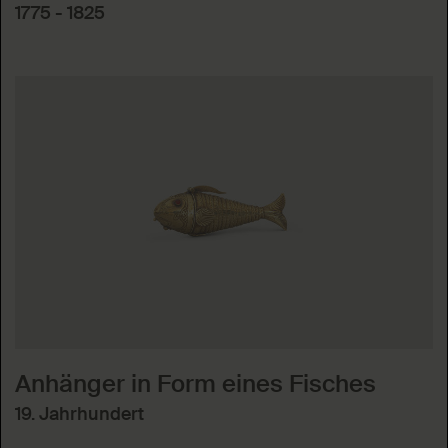
1775 - 1825
Anhänger in Form eines Fisches
19. Jahrhundert