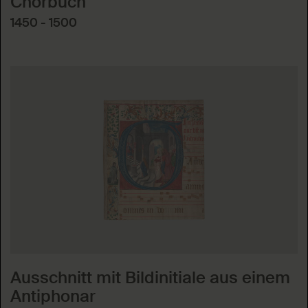
Chorbuch
1450 - 1500
Ausschnitt mit Bildinitiale aus einem
Antiphonar