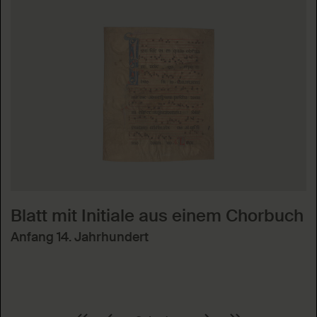
Blatt mit Initiale aus einem Chorbuch
Anfang 14. Jahrhundert
Seite