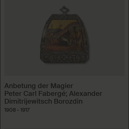
Anbetung der Magier
Peter Carl Fabergé; Alexander
Dimitrijewitsch Borozdin
1908 - 1917