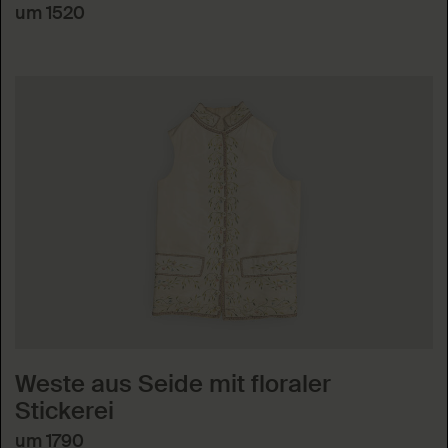
um 1520
Weste aus Seide mit floraler
Stickerei
um 1790