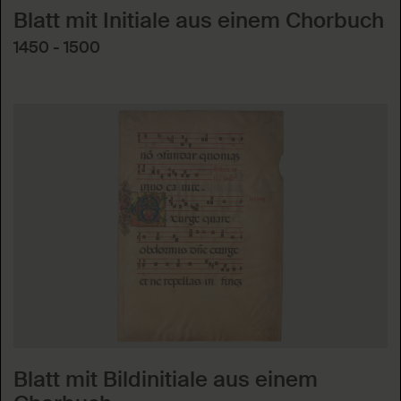
Blatt mit Initiale aus einem Chorbuch
1450 - 1500
Blatt mit Bildinitiale aus einem