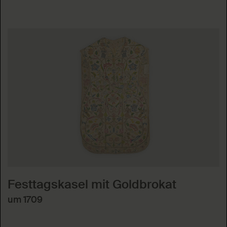
Festtagskasel mit Goldbrokat
um 1709