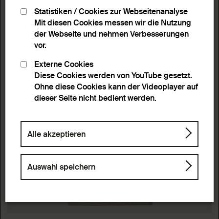
Statistiken / Cookies zur Webseitenanalyse
Mit diesen Cookies messen wir die Nutzung
der Webseite und nehmen Verbesserungen
vor.
Externe Cookies
Diese Cookies werden von YouTube gesetzt.
Ohne diese Cookies kann der Videoplayer auf
dieser Seite nicht bedient werden.
Alle akzeptieren
Auswahl speichern