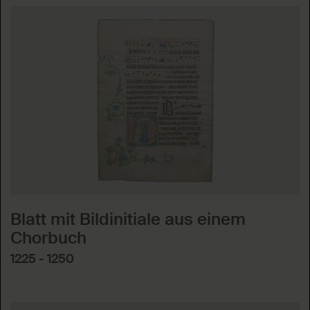
Blatt mit Bildinitiale aus einem
Chorbuch
1225 - 1250