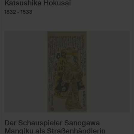
Katsushika Hokusai
1832 - 1833
Der Schauspieler Sanogawa
Mangiku als Straßenhändlerin