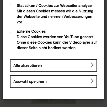
Statistiken / Cookies zur Webseitenanalyse
Mit diesen Cookies messen wir die Nutzung
der Webseite und nehmen Verbesserungen
vor.
Externe Cookies
Diese Cookies werden von YouTube gesetzt.
Ohne diese Cookies kann der Videoplayer auf
dieser Seite nicht bedient werden.
Alle akzeptieren
Auswahl speichern