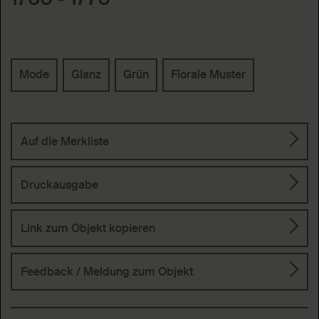
Schlagworte
Mode
Glanz
Grün
Florale Muster
Auf die Merkliste
Druckausgabe
Link zum Objekt kopieren
Feedback / Meldung
zum Objekt