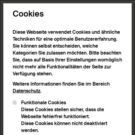
Toggle N
Cookies
Diese Webseite verwendet Cookies und ähnliche
Techniken für eine optimale Benutzererfahrung.
Sie können selbst entscheiden, welche
Kategorien Sie zulassen möchten. Bitte beachten
Sie, dass auf Basis Ihrer Einstellungen womöglich
nicht mehr alle Funktionalitäten der Seite zur
Verfügung stehen.
Weitere Informationen finden Sie im Bereich
Datenschutz
.
Funktionale Cookies
Diese Cookies stellen sicher, dass die
Webseite fehlerfrei funktioniert.
Diese Cookies können nicht deaktiviert
werden.