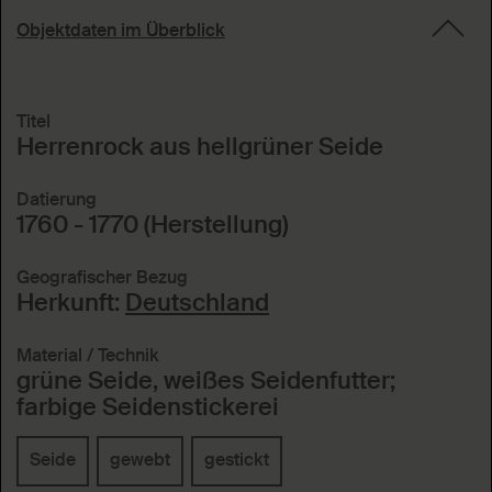
Objektdaten im Überblick
Titel
Herrenrock aus hellgrüner Seide
Datierung
1760 - 1770 (Herstellung)
Geografischer Bezug
Herkunft:
Deutschland
Material / Technik
grüne Seide, weißes Seidenfutter;
farbige Seidenstickerei
Seide
gewebt
gestickt