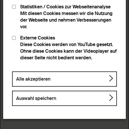
Statistiken / Cookies zur Webseitenanalyse
Mit diesen Cookies messen wir die Nutzung
der Webseite und nehmen Verbesserungen
vor.
Externe Cookies
Diese Cookies werden von YouTube gesetzt.
Ohne diese Cookies kann der Videoplayer auf
dieser Seite nicht bedient werden.
Alle akzeptieren
Auswahl speichern