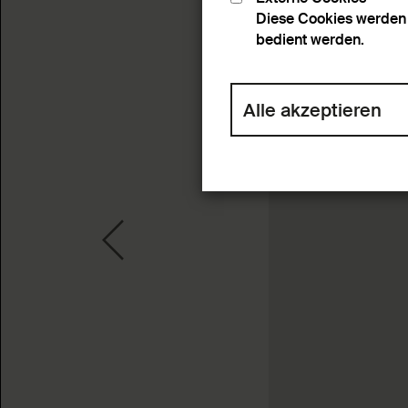
Diese Cookies werden 
bedient werden.
Alle akzeptieren