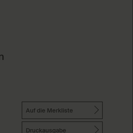
n
Auf die Merkliste
Druckausgabe