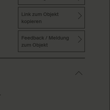
Link zum Objekt
kopieren
Feedback / Meldung
zum Objekt
r