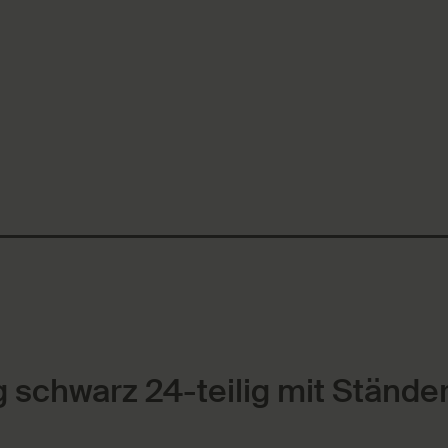
 schwarz 24-teilig mit Stände