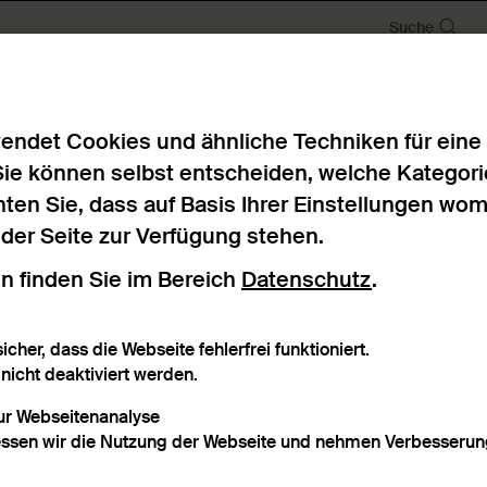
Suche
endet Cookies und ähnliche Techniken für eine
Sie können selbst entscheiden, welche Kategori
ten Sie, dass auf Basis Ihrer Einstellungen wo
n der Seite zur Verfügung stehen.
n finden Sie im Bereich
Datenschutz
.
icher, dass die Webseite fehlerfrei funktioniert.
icht deaktiviert werden.
zur Webseitenanalyse
ssen wir die Nutzung der Webseite und nehmen Verbesserung