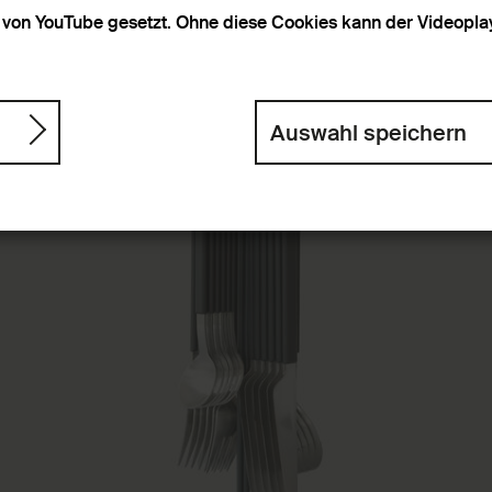
von YouTube gesetzt. Ohne diese Cookies kann der Videoplaye
Auswahl speichern