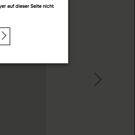
r auf dieser Seite nicht