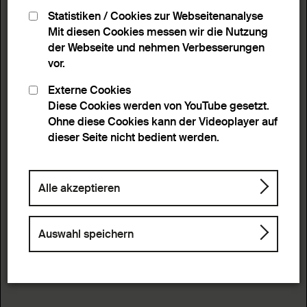
Statistiken / Cookies zur Webseitenanalyse
Mit diesen Cookies messen wir die Nutzung
der Webseite und nehmen Verbesserungen
vor.
Externe Cookies
Diese Cookies werden von YouTube gesetzt.
Ohne diese Cookies kann der Videoplayer auf
dieser Seite nicht bedient werden.
Alle akzeptieren
Auswahl speichern