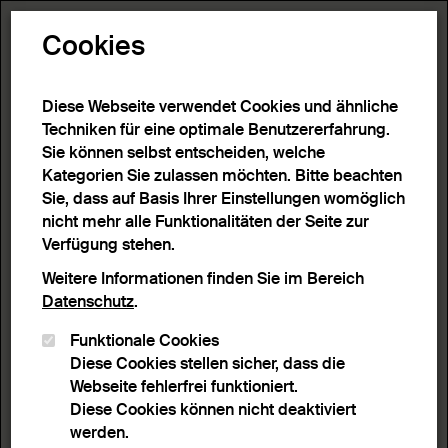
Toggle N
Cookies
Diese Webseite verwendet Cookies und ähnliche
Techniken für eine optimale Benutzererfahrung.
Sie können selbst entscheiden, welche
Kategorien Sie zulassen möchten. Bitte beachten
Sie, dass auf Basis Ihrer Einstellungen womöglich
nicht mehr alle Funktionalitäten der Seite zur
Verfügung stehen.
Weitere Informationen finden Sie im Bereich
Datenschutz
.
Funktionale Cookies
Diese Cookies stellen sicher, dass die
Webseite fehlerfrei funktioniert.
Diese Cookies können nicht deaktiviert
werden.