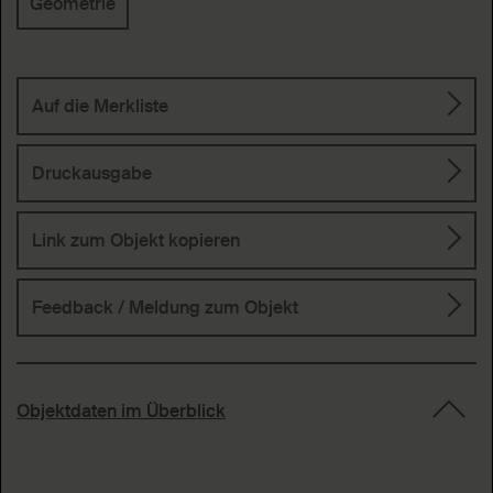
Geometrie
Auf die Merkliste
Druckausgabe
Link zum Objekt kopieren
Feedback / Meldung
zum Objekt
Objektdaten im Überblick