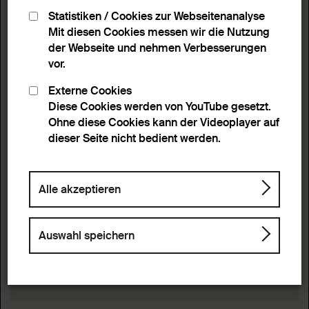
Statistiken / Cookies zur Webseitenanalyse
Mit diesen Cookies messen wir die Nutzung
der Webseite und nehmen Verbesserungen
vor.
Externe Cookies
Diese Cookies werden von YouTube gesetzt.
Ohne diese Cookies kann der Videoplayer auf
dieser Seite nicht bedient werden.
Alle akzeptieren
Auswahl speichern