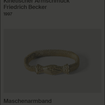
Kinetischer Armschmuck
Friedrich Becker
1997
Maschenarmband