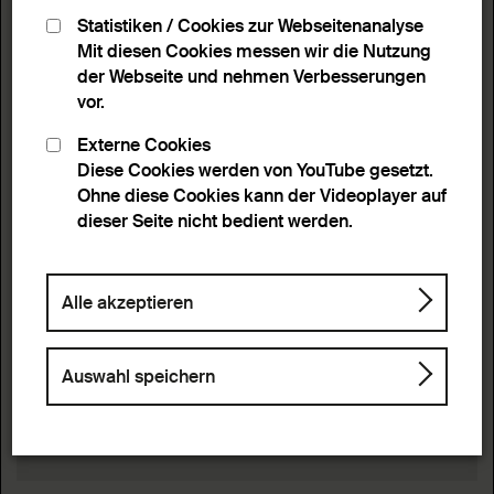
Statistiken / Cookies zur Webseitenanalyse
Mit diesen Cookies messen wir die Nutzung
der Webseite und nehmen Verbesserungen
vor.
Externe Cookies
Diese Cookies werden von YouTube gesetzt.
Ohne diese Cookies kann der Videoplayer auf
dieser Seite nicht bedient werden.
Alle akzeptieren
Auswahl speichern