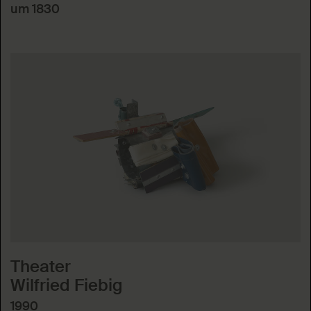
um 1830
Theater
Wilfried Fiebig
1990