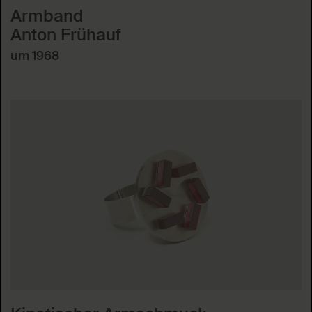
Armband
Anton Frühauf
um 1968