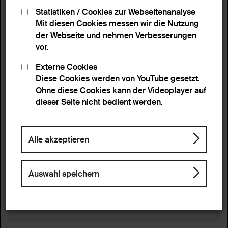
Statistiken / Cookies zur Webseitenanalyse
Mit diesen Cookies messen wir die Nutzung
der Webseite und nehmen Verbesserungen
vor.
Externe Cookies
Diese Cookies werden von YouTube gesetzt.
Ohne diese Cookies kann der Videoplayer auf
dieser Seite nicht bedient werden.
Alle akzeptieren
Auswahl speichern