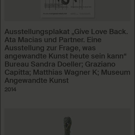
Ausstellungsplakat „Give Love Back.
Ata Macias und Partner. Eine
Ausstellung zur Frage, was
angewandte Kunst heute sein kann“
Bureau Sandra Doeller; Graziano
Capitta; Matthias Wagner K; Museum
Angewandte Kunst
2014