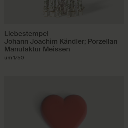
Liebestempel
Johann Joachim Kändler; Porzellan-
Manufaktur Meissen
um 1750