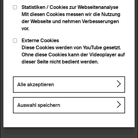
Statistiken / Cookies zur Webseitenanalyse
Mit diesen Cookies messen wir die Nutzung
der Webseite und nehmen Verbesserungen
vor.
Externe Cookies
Diese Cookies werden von YouTube gesetzt.
Ohne diese Cookies kann der Videoplayer auf
dieser Seite nicht bedient werden.
Alle akzeptieren
Auswahl speichern