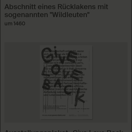
Abschnitt eines Rücklakens mit
sogenannten "Wildleuten"
um 1460