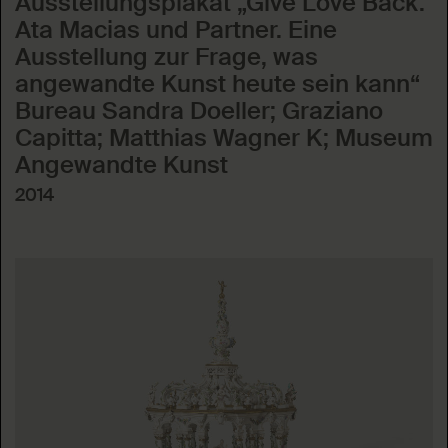
Ausstellungsplakat „Give Love Back.
Ata Macias und Partner. Eine
Ausstellung zur Frage, was
angewandte Kunst heute sein kann“
Bureau Sandra Doeller; Graziano
Capitta; Matthias Wagner K; Museum
Angewandte Kunst
2014