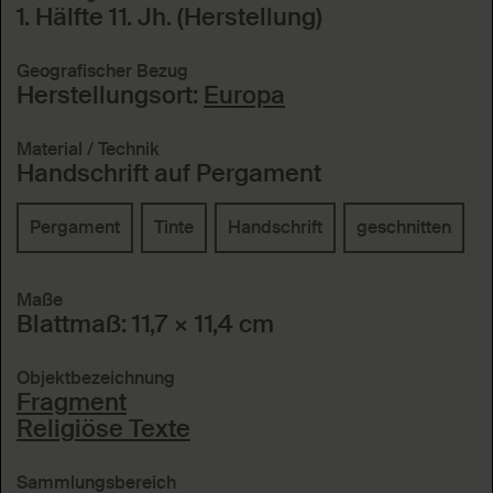
1. Hälfte 11. Jh. (Herstellung)
Geografischer Bezug
Herstellungsort:
Europa
Material / Technik
Handschrift auf Pergament
Pergament
Tinte
Handschrift
geschnitten
Maße
Blattmaß: 11,7 × 11,4 cm
Objektbezeichnung
Fragment
Religiöse Texte
Sammlungsbereich