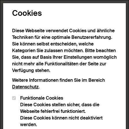
Toggle N
Cookies
Diese Webseite verwendet Cookies und ähnliche
Techniken für eine optimale Benutzererfahrung.
Sie können selbst entscheiden, welche
Kategorien Sie zulassen möchten. Bitte beachten
Sie, dass auf Basis Ihrer Einstellungen womöglich
nicht mehr alle Funktionalitäten der Seite zur
Verfügung stehen.
Weitere Informationen finden Sie im Bereich
Datenschutz
.
Funktionale Cookies
Diese Cookies stellen sicher, dass die
Webseite fehlerfrei funktioniert.
Diese Cookies können nicht deaktiviert
werden.