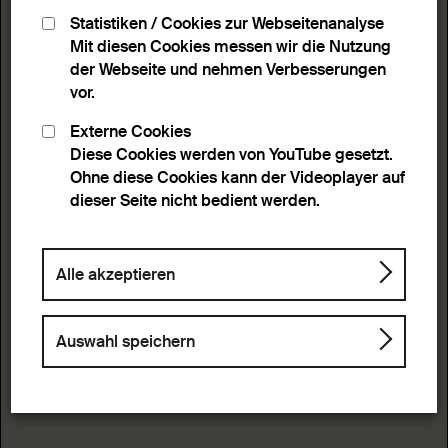
Statistiken / Cookies zur Webseitenanalyse
Mit diesen Cookies messen wir die Nutzung
der Webseite und nehmen Verbesserungen
vor.
Externe Cookies
Diese Cookies werden von YouTube gesetzt.
Ohne diese Cookies kann der Videoplayer auf
dieser Seite nicht bedient werden.
Alle akzeptieren
Auswahl speichern