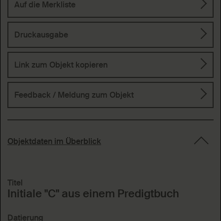
Auf die Merkliste
Druckausgabe
Link zum Objekt kopieren
Feedback / Meldung
zum Objekt
Objektdaten im Überblick
Titel
Initiale "C" aus einem Predigtbuch
Datierung