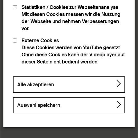
Statistiken / Cookies zur Webseitenanalyse
Mit diesen Cookies messen wir die Nutzung
der Webseite und nehmen Verbesserungen
vor.
Externe Cookies
Diese Cookies werden von YouTube gesetzt.
Ohne diese Cookies kann der Videoplayer auf
dieser Seite nicht bedient werden.
Alle akzeptieren
Auswahl speichern