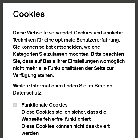
Toggle N
Cookies
Diese Webseite verwendet Cookies und ähnliche
Techniken für eine optimale Benutzererfahrung.
Sie können selbst entscheiden, welche
Kategorien Sie zulassen möchten. Bitte beachten
Sie, dass auf Basis Ihrer Einstellungen womöglich
nicht mehr alle Funktionalitäten der Seite zur
Verfügung stehen.
Weitere Informationen finden Sie im Bereich
Datenschutz
.
Funktionale Cookies
Diese Cookies stellen sicher, dass die
Webseite fehlerfrei funktioniert.
Diese Cookies können nicht deaktiviert
werden.