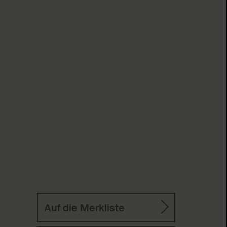
Auf die Merkliste