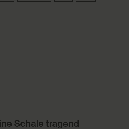
ine Schale tragend