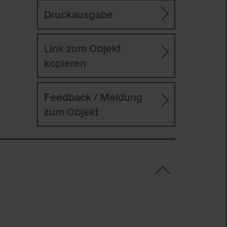
Druckausgabe
Link zum Objekt
kopieren
Feedback / Meldung
zum Objekt