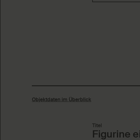
Objektdaten im Überblick
Titel
Figurine e