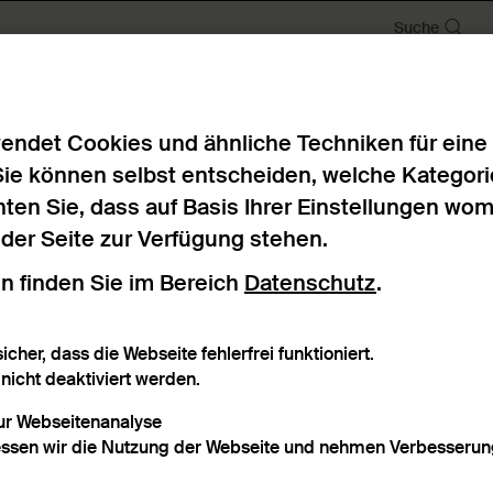
Suche
endet Cookies und ähnliche Techniken für eine
Sie können selbst entscheiden, welche Kategori
ten Sie, dass auf Basis Ihrer Einstellungen wo
n der Seite zur Verfügung stehen.
n finden Sie im Bereich
Datenschutz
.
icher, dass die Webseite fehlerfrei funktioniert.
icht deaktiviert werden.
zur Webseitenanalyse
ssen wir die Nutzung der Webseite und nehmen Verbesserung