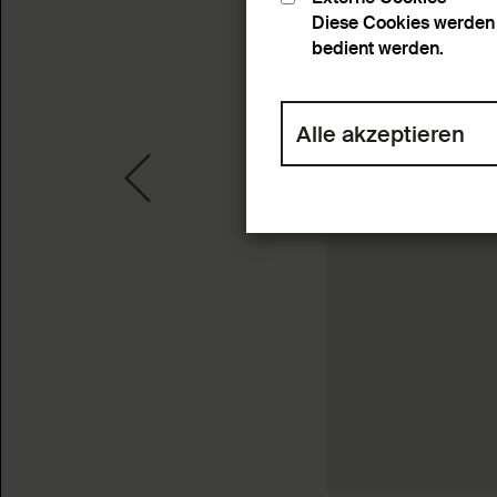
Diese Cookies werden 
bedient werden.
Alle akzeptieren