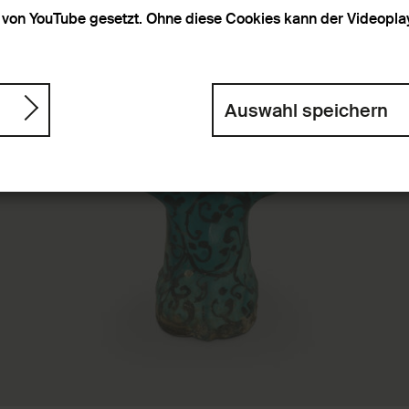
von YouTube gesetzt. Ohne diese Cookies kann der Videoplaye
Auswahl speichern