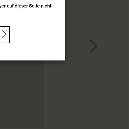
r auf dieser Seite nicht