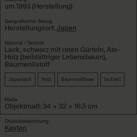
um 1993 (Herstellung)
Geografischer Bezug
Herstellungsort:
Japan
Material / Technik
Lack, schwarz mit roten Gürteln, Ate-
Holz (beiblättriger Lebensbaum),
Baumwollstoff
Japanlack
Holz
Baumwollfaser
lackiert
Maße
Objektmaß: 34 × 32 × 16,5 cm
Objektbezeichnung
Kasten