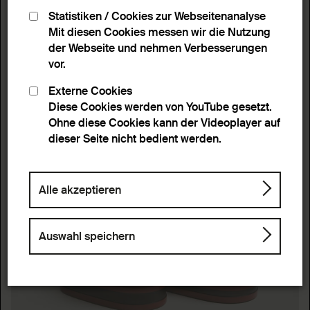
Statistiken / Cookies zur Webseitenanalyse
Mit diesen Cookies messen wir die Nutzung
der Webseite und nehmen Verbesserungen
vor.
Externe Cookies
Diese Cookies werden von YouTube gesetzt.
Ohne diese Cookies kann der Videoplayer auf
dieser Seite nicht bedient werden.
Alle akzeptieren
Auswahl speichern