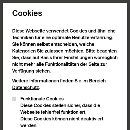
Toggle N
Cookies
Diese Webseite verwendet Cookies und ähnliche
Techniken für eine optimale Benutzererfahrung.
Sie können selbst entscheiden, welche
Kategorien Sie zulassen möchten. Bitte beachten
Sie, dass auf Basis Ihrer Einstellungen womöglich
nicht mehr alle Funktionalitäten der Seite zur
Verfügung stehen.
Weitere Informationen finden Sie im Bereich
Datenschutz
.
Funktionale Cookies
Diese Cookies stellen sicher, dass die
Webseite fehlerfrei funktioniert.
Diese Cookies können nicht deaktiviert
werden.