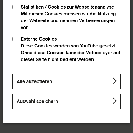
Statistiken / Cookies zur Webseitenanalyse
Mit diesen Cookies messen wir die Nutzung
der Webseite und nehmen Verbesserungen
vor.
Externe Cookies
Diese Cookies werden von YouTube gesetzt.
Ohne diese Cookies kann der Videoplayer auf
dieser Seite nicht bedient werden.
Alle akzeptieren
Auswahl speichern