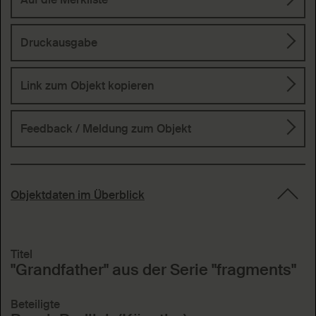
Druckausgabe
Link zum Objekt kopieren
Feedback / Meldung
zum Objekt
Objektdaten im Überblick
Titel
"Grandfather" aus der Serie "fragments"
Beteiligte