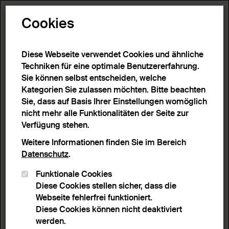
Toggle N
Cookies
Diese Webseite verwendet Cookies und ähnliche
Techniken für eine optimale Benutzererfahrung.
Sie können selbst entscheiden, welche
Kategorien Sie zulassen möchten. Bitte beachten
Sie, dass auf Basis Ihrer Einstellungen womöglich
nicht mehr alle Funktionalitäten der Seite zur
Verfügung stehen.
Weitere Informationen finden Sie im Bereich
Datenschutz
.
Funktionale Cookies
Diese Cookies stellen sicher, dass die
Webseite fehlerfrei funktioniert.
Diese Cookies können nicht deaktiviert
werden.