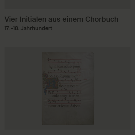
Vier Initialen aus einem Chorbuch
17. -18. Jahrhundert