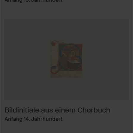
Anfang 13. Jahrhundert
Bildinitiale aus einem Chorbuch
Anfang 14. Jahrhundert