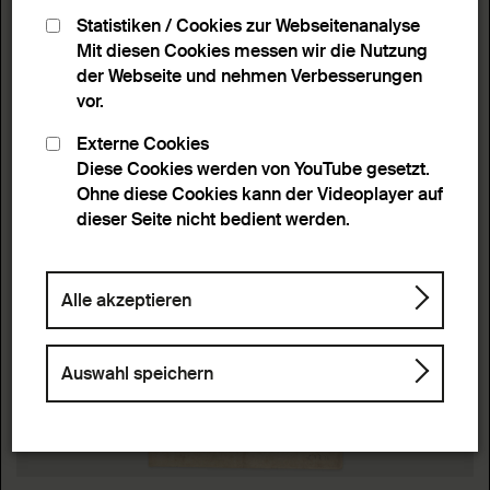
Statistiken / Cookies zur Webseitenanalyse
Mit diesen Cookies messen wir die Nutzung
der Webseite und nehmen Verbesserungen
vor.
Externe Cookies
Diese Cookies werden von YouTube gesetzt.
Ohne diese Cookies kann der Videoplayer auf
dieser Seite nicht bedient werden.
Alle akzeptieren
Auswahl speichern