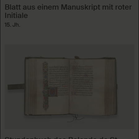
Blatt aus einem Manuskript mit roter
Initiale
15. Jh.