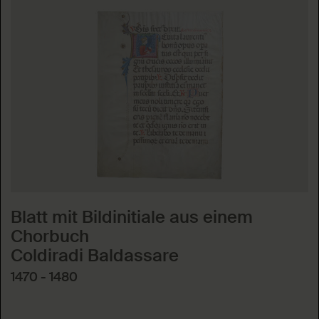
Blatt mit Bildinitiale aus einem
Chorbuch
Coldiradi Baldassare
1470 - 1480