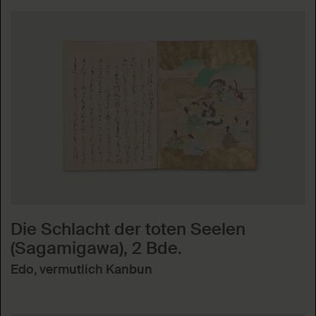
Die Schlacht der toten Seelen
(Sagamigawa), 2 Bde.
Edo, vermutlich Kanbun