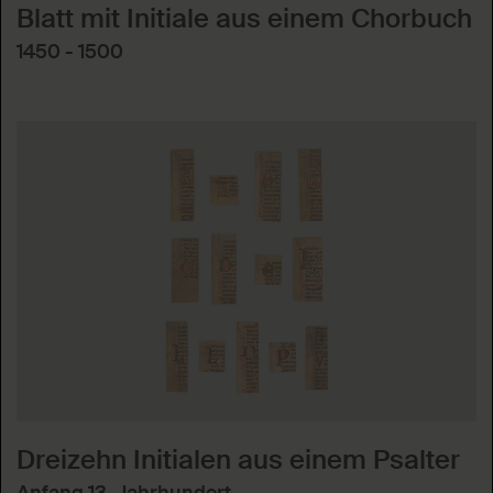
Blatt mit Initiale aus einem Chorbuch
1450 - 1500
Dreizehn Initialen aus einem Psalter