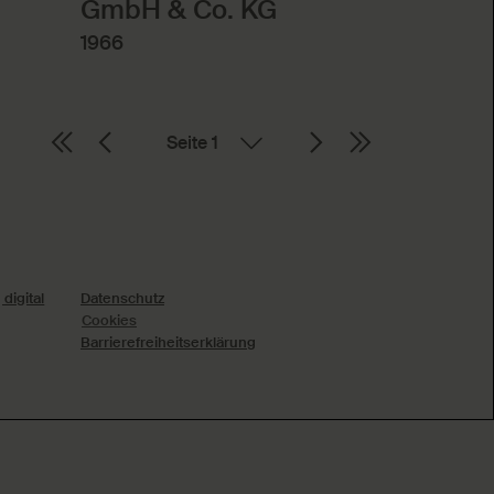
GmbH & Co. KG
1966
Seite
digital
Datenschutz
Cookies
Barrierefreiheitserklärung