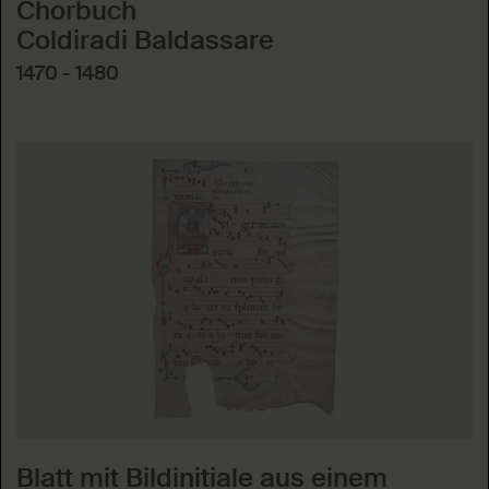
Chorbuch
Coldiradi Baldassare
1470 - 1480
Blatt mit Bildinitiale aus einem