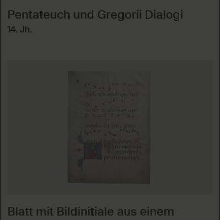
Pentateuch und Gregorii Dialogi
14. Jh.
Blatt mit Bildinitiale aus einem