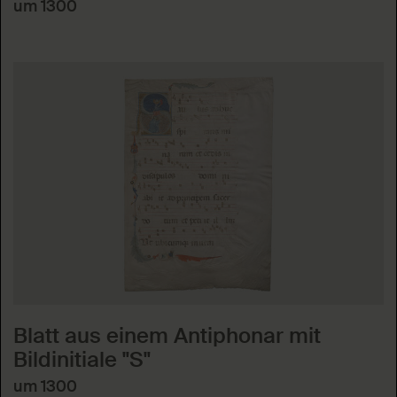
um 1300
Blatt aus einem Antiphonar mit
Bildinitiale "S"
um 1300