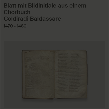
Blatt mit Bildinitiale aus einem
Chorbuch
Coldiradi Baldassare
1470 - 1480