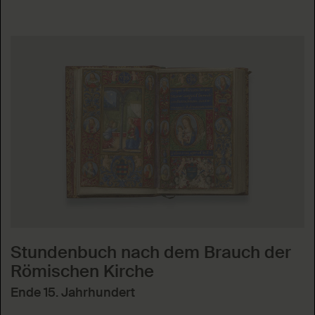
Stundenbuch nach dem Brauch der
Römischen Kirche
Ende 15. Jahrhundert