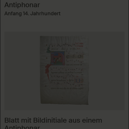
Antiphonar
Anfang 14. Jahrhundert
Blatt mit Bildinitiale aus einem
Antiphonar