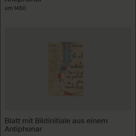
um 1450
Blatt mit Bildinitiale aus einem
Antiphonar