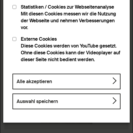
Statistiken / Cookies zur Webseitenanalyse
Mit diesen Cookies messen wir die Nutzung
der Webseite und nehmen Verbesserungen
vor.
Externe Cookies
Diese Cookies werden von YouTube gesetzt.
Ohne diese Cookies kann der Videoplayer auf
dieser Seite nicht bedient werden.
Alle akzeptieren
Auswahl speichern