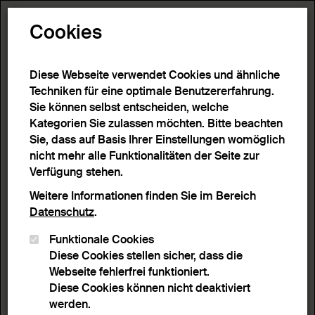
Toggle N
Cookies
Diese Webseite verwendet Cookies und ähnliche
Techniken für eine optimale Benutzererfahrung.
Sie können selbst entscheiden, welche
Kategorien Sie zulassen möchten. Bitte beachten
Sie, dass auf Basis Ihrer Einstellungen womöglich
nicht mehr alle Funktionalitäten der Seite zur
Verfügung stehen.
Weitere Informationen finden Sie im Bereich
Datenschutz
.
Funktionale Cookies
Diese Cookies stellen sicher, dass die
Webseite fehlerfrei funktioniert.
Diese Cookies können nicht deaktiviert
werden.