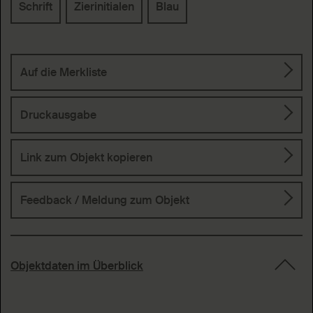
Schrift
Zierinitialen
Blau
Auf die Merkliste
Druckausgabe
Link zum Objekt kopieren
Feedback / Meldung
zum Objekt
Objektdaten im Überblick