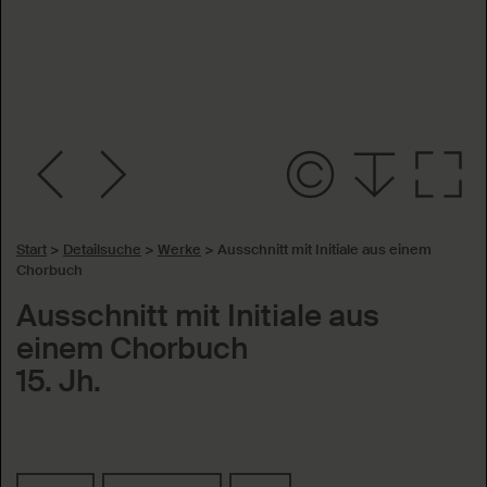
Start
>
Detailsuche
>
Werke
>
Ausschnitt mit Initiale aus einem
Chorbuch
Ausschnitt mit Initiale aus
einem Chorbuch
15. Jh.
Schlagworte