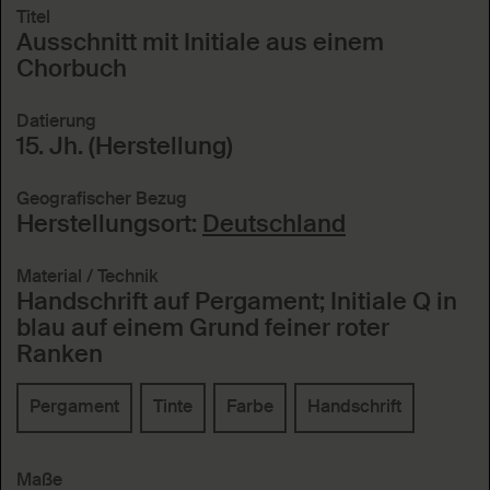
Titel
Ausschnitt mit Initiale aus einem
Chorbuch
Datierung
15. Jh. (Herstellung)
Geografischer Bezug
Herstellungsort:
Deutschland
Material / Technik
Handschrift auf Pergament; Initiale Q in
blau auf einem Grund feiner roter
Ranken
Pergament
Tinte
Farbe
Handschrift
Maße