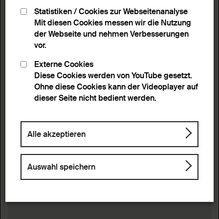
Statistiken / Cookies zur Webseitenanalyse
Mit diesen Cookies messen wir die Nutzung
der Webseite und nehmen Verbesserungen
vor.
Externe Cookies
Diese Cookies werden von YouTube gesetzt.
Ohne diese Cookies kann der Videoplayer auf
dieser Seite nicht bedient werden.
Alle akzeptieren
Auswahl speichern