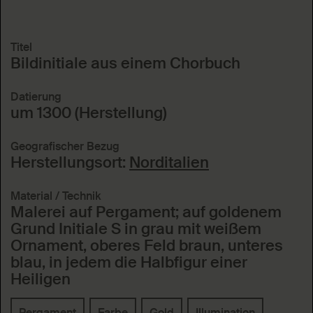
Titel
Bildinitiale aus einem Chorbuch
Datierung
um 1300 (Herstellung)
Geografischer Bezug
Herstellungsort:
Norditalien
Material / Technik
Malerei auf Pergament; auf goldenem
Grund Initiale S in grau mit weißem
Ornament, oberes Feld braun, unteres
blau, in jedem die Halbfigur einer
Heiligen