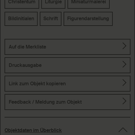
Christentum
Liturgie
Miniaturmalerei
Bildinitialen
Schrift
Figurendarstellung
Auf die Merkliste
Druckausgabe
Link zum Objekt kopieren
Feedback / Meldung
zum Objekt
Objektdaten im Überblick