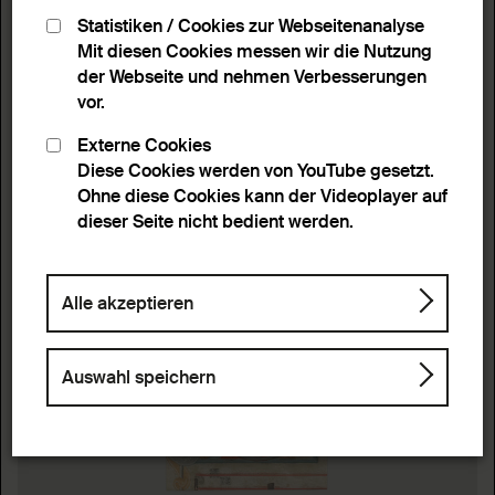
Statistiken / Cookies zur Webseitenanalyse
Mit diesen Cookies messen wir die Nutzung
der Webseite und nehmen Verbesserungen
vor.
Externe Cookies
Diese Cookies werden von YouTube gesetzt.
Ohne diese Cookies kann der Videoplayer auf
dieser Seite nicht bedient werden.
Alle akzeptieren
Auswahl speichern