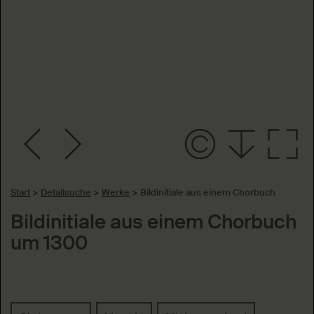
Start
>
Detailsuche
>
Werke
>
Bildinitiale aus einem Chorbuch
Bildinitiale aus einem Chorbuch
um 1300
Schlagworte