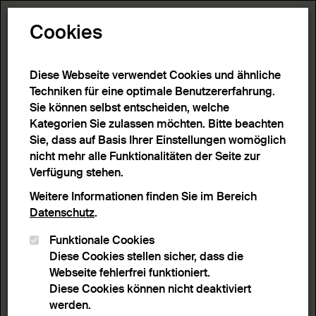
Toggle N
Cookies
Diese Webseite verwendet Cookies und ähnliche
Techniken für eine optimale Benutzererfahrung.
Sie können selbst entscheiden, welche
Kategorien Sie zulassen möchten. Bitte beachten
Sie, dass auf Basis Ihrer Einstellungen womöglich
nicht mehr alle Funktionalitäten der Seite zur
Verfügung stehen.
Weitere Informationen finden Sie im Bereich
Datenschutz
.
Funktionale Cookies
Diese Cookies stellen sicher, dass die
Webseite fehlerfrei funktioniert.
Diese Cookies können nicht deaktiviert
werden.