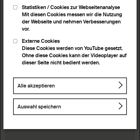
Statistiken / Cookies zur Webseitenanalyse
Mit diesen Cookies messen wir die Nutzung
der Webseite und nehmen Verbesserungen
vor.
Externe Cookies
Diese Cookies werden von YouTube gesetzt.
Ohne diese Cookies kann der Videoplayer auf
dieser Seite nicht bedient werden.
Alle akzeptieren
Auswahl speichern