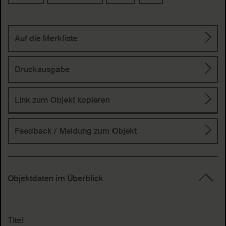
Auf die Merkliste
Druckausgabe
Link zum Objekt kopieren
Feedback / Meldung
zum Objekt
Objektdaten im Überblick
Titel