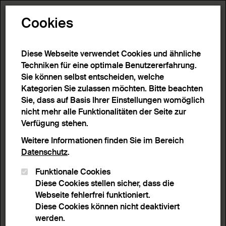
Toggle N
Cookies
Diese Webseite verwendet Cookies und ähnliche
Techniken für eine optimale Benutzererfahrung.
Sie können selbst entscheiden, welche
Kategorien Sie zulassen möchten. Bitte beachten
Sie, dass auf Basis Ihrer Einstellungen womöglich
nicht mehr alle Funktionalitäten der Seite zur
Verfügung stehen.
Weitere Informationen finden Sie im Bereich
Datenschutz
.
Funktionale Cookies
Diese Cookies stellen sicher, dass die
Webseite fehlerfrei funktioniert.
Diese Cookies können nicht deaktiviert
werden.