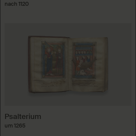
nach 1120
Psalterium
um 1265