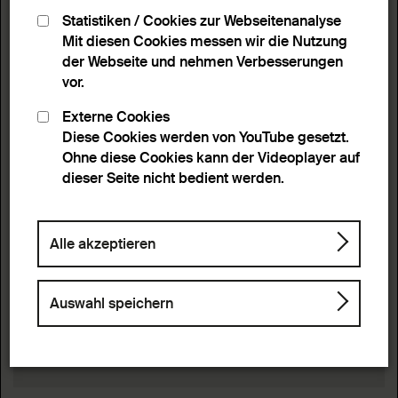
Statistiken / Cookies zur Webseitenanalyse
Mit diesen Cookies messen wir die Nutzung
der Webseite und nehmen Verbesserungen
vor.
Externe Cookies
Diese Cookies werden von YouTube gesetzt.
Ohne diese Cookies kann der Videoplayer auf
dieser Seite nicht bedient werden.
Alle akzeptieren
Auswahl speichern