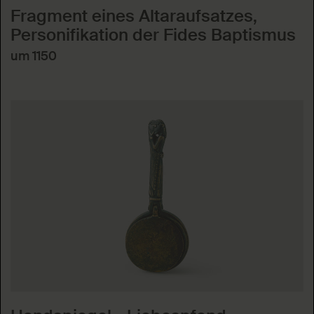
Fragment eines Altaraufsatzes,
Personifikation der Fides Baptismus
um 1150